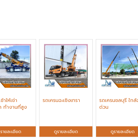
้าให้เช่า
รถเครนฉะเชิงเทรา
รถเครนชลบุรี ใกล้
า ทำงานที่สูง
ด่วน
ูรายละเอียด
ดูรายละเอียด
ดูรายละเอียด