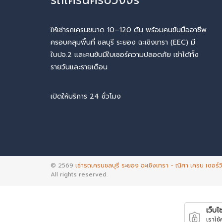
ให้เช่ารถเครนขนาด 10–120 ตัน พร้อมคนขับมืออาชีพ
ครอบคลุมพื้นที่ ชลบุรี ระยอง ฉะเชิงเทรา (EEC) มี
ใบปจ.2 และคนขับมีใบเซอร์ความปลอดภัย เช่าได้ทั้ง
รายวันและรายเดือน
เปิดให้บริการ 24 ชั่วโมง
© 2569
เช่ารถเครนชลบุรี ระยอง ฉะเชิงเทรา - ณิศา เครน เซอร์ว
All rights reserved.
เว็บไซ
เราใช