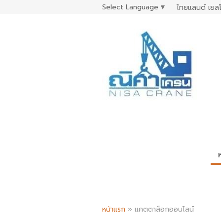
Select Language
▼
ไทยแลนด์ เยลโ
หน้าแรก
»
แคตตาล็อกออนไลน์