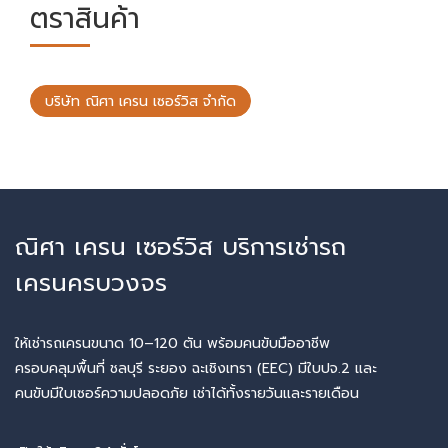
ตราสินค้า
บริษัท ณิศา เครน เซอร์วิส จำกัด
ณิศา เครน เซอร์วิส บริการเช่ารถ
เครนครบวงจร
ให้เช่ารถเครนขนาด 10–120 ตัน พร้อมคนขับมืออาชีพ
ครอบคลุมพื้นที่ ชลบุรี ระยอง ฉะเชิงเทรา (EEC) มีใบปจ.2 และ
คนขับมีใบเซอร์ความปลอดภัย เช่าได้ทั้งรายวันและรายเดือน