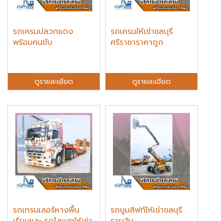
รถเครนปลวกแดง
รถเครนให้เช่าชลบุรี
พร้อมคนขับ
ศรีราชาราคาถูก
ดูรายละเอียด
ดูรายละเอียด
รถเทรนเลอร์หางพื้น
รถบูมลิฟท์ให้เช่าชลบุรี