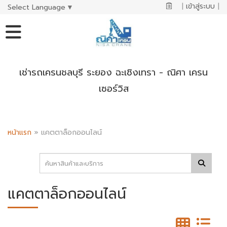
|
เข้าสู่ระบบ
|
Select Language
▼
เช่ารถเครนชลบุรี ระยอง ฉะเชิงเทรา - ณิศา เครน
เซอร์วิส
หน้าแรก
»
แคตตาล็อกออนไลน์
แคตตาล็อกออนไลน์