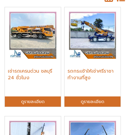
เช่ารถเครนด่วน ชลบุรี
รถกระเช้าให้เช่าศรีราชา
24 ชั่วโมง
ทำงานที่สูง
ดูรายละเอียด
ดูรายละเอียด