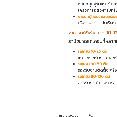
สนับสนุนผู้รับเหมาใน
โครงการอสังหาริมทร
งานยกตู้คอนเทนเนอร์และ
บริการยกและจัดเรียง
รถเครนให้เช่าขนาด 10-1
เรามีขนาดรถเครนที่หลาก
รถเครน 10-25 ตัน
เหมาะสำหรับงานก่อสร้า
รถเครน 30-50 ตัน
รองรับงานติดตั้งเครื
รถเครน 80-120 ตัน
สำหรับงานโครงการขนา