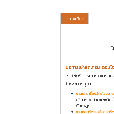
รายละเอียด
ใ
บริการเช่ารถเครน ตอบโจ
เราให้บริการเช่ารถเครน
โครงการคุณ:
งานยกเครื่องจักรโรงงาน
บริการขนย้ายและติดตั
ทักษะสูง
งานก่อสร้างและโครงสร้า