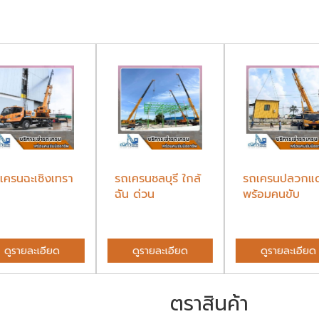
เครนฉะเชิงเทรา
รถเครนชลบุรี ใกล้
รถเครนปลวกแ
ฉัน ด่วน
พร้อมคนขับ
ดูรายละเอียด
ดูรายละเอียด
ดูรายละเอียด
ตราสินค้า