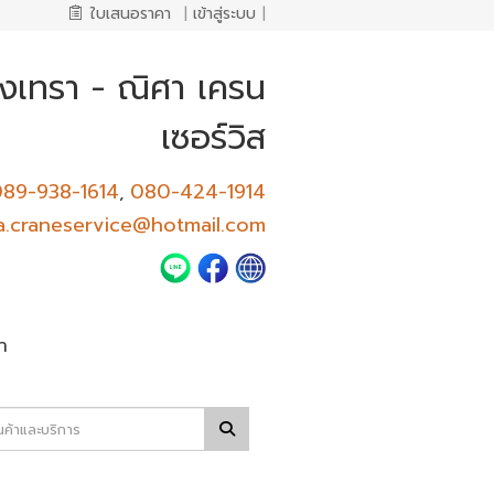
ใบเสนอราคา
|
เข้าสู่ระบบ
|
ชิงเทรา - ณิศา เครน
เซอร์วิส
89-938-1614
080-424-1914
,
a.craneservice@hotmail.com
า