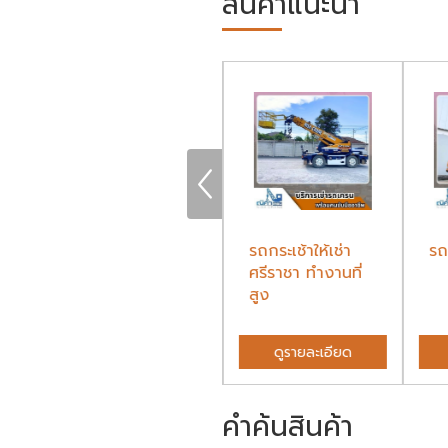
สินค้าแนะนำ
เช่ารถเครนด่วน
รถกระเช้าให้เช่า
รถ
ชลบุรี 24 ชั่วโมง
ศรีราชา ทำงานที่
สูง
ดูรายละเอียด
ดูรายละเอียด
คำค้นสินค้า