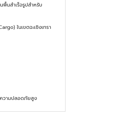
พื้นสำเร็จรูปสำหรับ
Cargo) ในเขตฉะเชิงเทรา
ารความปลอดภัยสูง