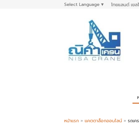
Select Language
▼
ไทยแลนด์ เยลโ
หน้าแรก
»
แคตตาล็อกออนไลน์
»
รถเคร