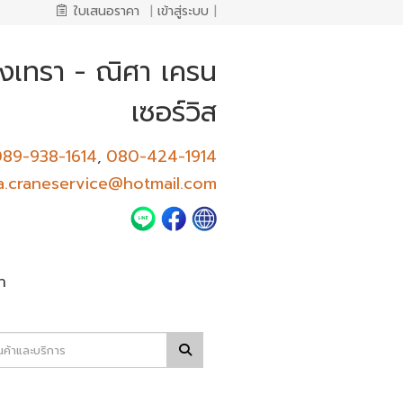
ใบเสนอราคา
|
เข้าสู่ระบบ
|
ชิงเทรา - ณิศา เครน
เซอร์วิส
89-938-1614
080-424-1914
,
a.craneservice@hotmail.com
า