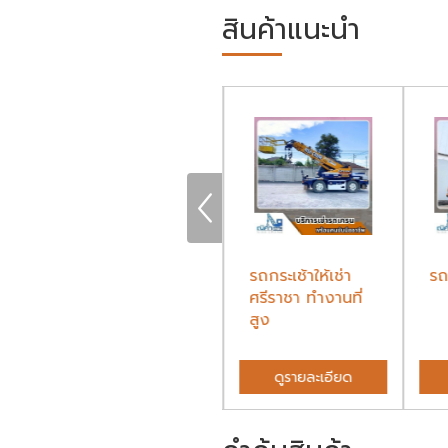
สินค้าแนะนำ
เช่ารถเครนด่วน
รถกระเช้าให้เช่า
รถ
ชลบุรี 24 ชั่วโมง
ศรีราชา ทำงานที่
สูง
ดูรายละเอียด
ดูรายละเอียด