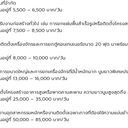
นที่จำกัด
ต้นอยู่ที่ 5,500 – 6,500 บาท/วัน
ับงานก่อสร้างทั่วไป เช่น การยกแผ่นพื้นสำเร็จรูปหรือติดตั้งโคร
้นอยู่ที่ 7,500 – 8,500 บาท/วัน
นติดตั้งเครื่องจักรและการยกตู้คอนเทนเนอร์ขนาด 20 ฟุต มาพร
ต้นอยู่ที่ 8,000 – 10,000 บาท/วัน
การขนาดใหญ่และการยกเครื่องจักรที่มีน้ำหนักมาก บูมยาวพิเศษ
ต้นอยู่ที่ 13,000 – 16,000 บาท/วัน
ิดตั้งโครงสร้างอาคารสูงหรือพาดคานสะพาน ความยาวบูมสูงสุดถึ
ต้นอยู่ที่ 25,000 – 35,000 บาท/วัน
านอุตสาหกรรมหนักหรืองานติดตั้งเฉพาะทางที่ต้องใช้ความแม่นยำส
ต้นอยู่ที่ 50,000 – 85,000 บาท/วัน