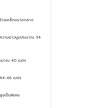
งสร้างเหล็กขนาดกลาง
้อมความยาวบูมประมาณ 34
ประมาณ 40 เมตร
ง 44-46 เมตร
ูงเป็นพิเศษ