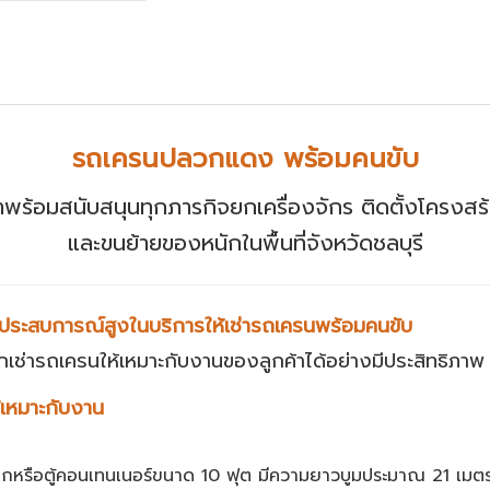
รถเครนปลวกแดง พร้อมคนขับ
าพร้อมสนับสนุนทุกภารกิจยกเครื่องจักร ติดตั้งโครงสร
และขนย้ายของหนักในพื้นที่จังหวัดชลบุรี
มีประสบการณ์สูงในบริการให้เช่ารถเครนพร้อมคนขับ
ช่ารถเครนให้เหมาะกับงานของลูกค้าได้อย่างมีประสิทธิภาพ โด
้เหมาะกับงาน
ล็กหรือตู้คอนเทนเนอร์ขนาด 10 ฟุต มีความยาวบูมประมาณ 21 เมต