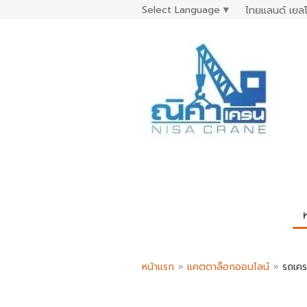
Select Language
▼
ไทยแลนด์ เยลโ
หน้าแรก
»
แคตตาล็อกออนไลน์
»
รถเคร