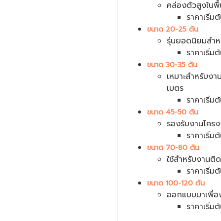
คล่องตัวสูงในพื้
ราคาเริ่ม
ขนาด 20-25 ตัน
รุ่นยอดนิยมสำหร
ราคาเริ่มต
ขนาด 30-35 ตัน
เหมาะสำหรับงา
เมตร
ราคาเริ่ม
ขนาด 45-50 ตัน
รองรับงานโครง
ราคาเริ่ม
ขนาด 70-80 ตัน
ใช้สำหรับงานต
ราคาเริ่ม
ขนาด 100-120 ตัน
ออกแบบมาเพื่อง
ราคาเริ่ม