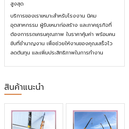
สูงสุด
บริการของเราเหมาะสำหรับโรงงาน นิคม
อุตสาหกรรม ผู้รับเหมาก่อสร้าง และภาคธุรกิจที่
ต้องการรถเครนคุณภาพ ในราคาคุ้มค่า พร้อมคน
ขับที่ชำนาญงาน เพื่อช่วยให้งานของคุณเสร็จไว
ลดต้นทุน และเพิ่มประสิทธิภาพในการทำงาน
สินค้าแนะนำ