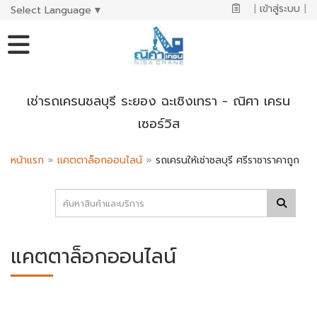
|
เข้าสู่ระบบ
|
Select Language
▼
เช่ารถเครนชลบุรี ระยอง ฉะเชิงเทรา - ณิศา เครน
เซอร์วิส
หน้าแรก
»
แคตตาล็อกออนไลน์
»
รถเครนให้เช่าชลบุรี ศรีราชาราคาถูก
แคตตาล็อกออนไลน์