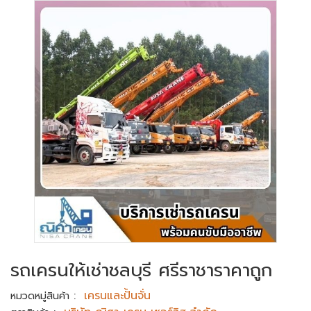
รถเครนให้เช่าชลบุรี ศรีราชาราคาถูก
:
เครนและปั้นจั่น
หมวดหมู่สินค้า