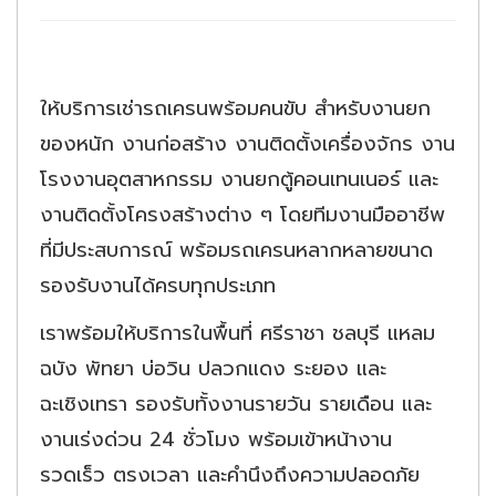
ให้บริการเช่ารถเครนพร้อมคนขับ สำหรับงานยก
ของหนัก งานก่อสร้าง งานติดตั้งเครื่องจักร งาน
โรงงานอุตสาหกรรม งานยกตู้คอนเทนเนอร์ และ
งานติดตั้งโครงสร้างต่าง ๆ โดยทีมงานมืออาชีพ
ที่มีประสบการณ์ พร้อมรถเครนหลากหลายขนาด
รองรับงานได้ครบทุกประเภท
เราพร้อมให้บริการในพื้นที่ ศรีราชา ชลบุรี แหลม
ฉบัง พัทยา บ่อวิน ปลวกแดง ระยอง และ
ฉะเชิงเทรา รองรับทั้งงานรายวัน รายเดือน และ
งานเร่งด่วน 24 ชั่วโมง พร้อมเข้าหน้างาน
รวดเร็ว ตรงเวลา และคำนึงถึงความปลอดภัย