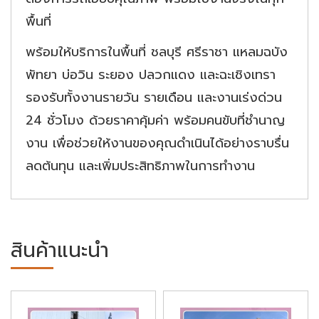
พื้นที่
พร้อมให้บริการในพื้นที่ ชลบุรี ศรีราชา แหลมฉบัง
พัทยา บ่อวิน ระยอง ปลวกแดง และฉะเชิงเทรา
รองรับทั้งงานรายวัน รายเดือน และงานเร่งด่วน
24 ชั่วโมง ด้วยราคาคุ้มค่า พร้อมคนขับที่ชำนาญ
งาน เพื่อช่วยให้งานของคุณดำเนินได้อย่างราบรื่น
ลดต้นทุน และเพิ่มประสิทธิภาพในการทำงาน
สินค้าแนะนำ