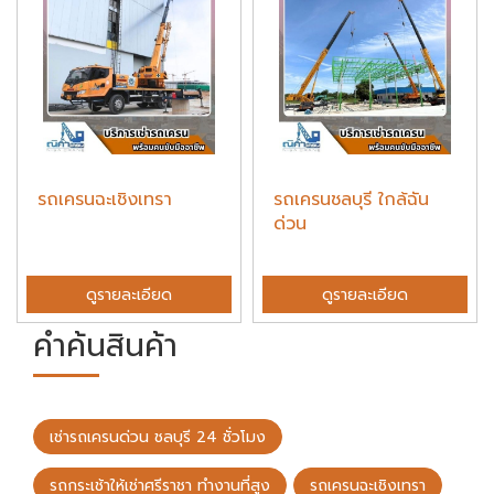
รถเครนฉะเชิงเทรา
รถเครนชลบุรี ใกล้ฉัน
ด่วน
ดูรายละเอียด
ดูรายละเอียด
คำค้นสินค้า
เช่ารถเครนด่วน ชลบุรี 24 ชั่วโมง
รถกระเช้าให้เช่าศรีราชา ทำงานที่สูง
รถเครนฉะเชิงเทรา