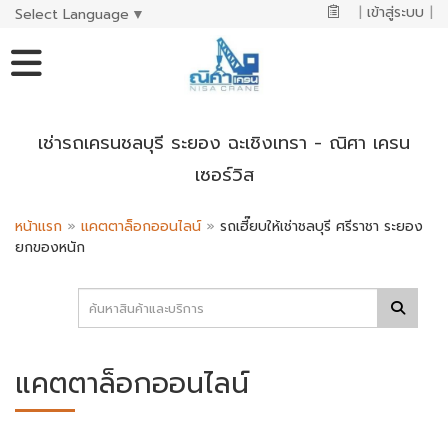
|
เข้าสู่ระบบ
|
Select Language
▼
เช่ารถเครนชลบุรี ระยอง ฉะเชิงเทรา - ณิศา เครน
เซอร์วิส
หน้าแรก
»
แคตตาล็อกออนไลน์
»
รถเฮี๊ยบให้เช่าชลบุรี ศรีราชา ระยอง
ยกของหนัก
แคตตาล็อกออนไลน์