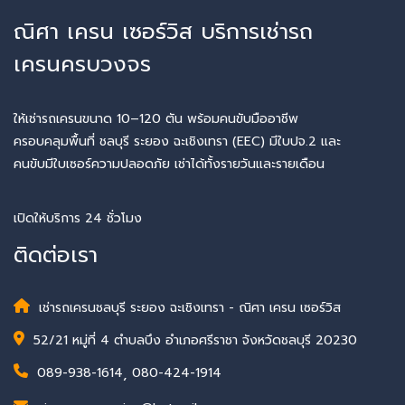
ณิศา เครน เซอร์วิส บริการเช่ารถ
เครนครบวงจร
ให้เช่ารถเครนขนาด 10–120 ตัน พร้อมคนขับมืออาชีพ
ครอบคลุมพื้นที่ ชลบุรี ระยอง ฉะเชิงเทรา (EEC) มีใบปจ.2 และ
คนขับมีใบเซอร์ความปลอดภัย เช่าได้ทั้งรายวันและรายเดือน
เปิดให้บริการ 24 ชั่วโมง
ติดต่อเรา
เช่ารถเครนชลบุรี ระยอง ฉะเชิงเทรา - ณิศา เครน เซอร์วิส
52/21 หมู่ที่ 4 ตำบลบึง อำเภอศรีราชา จังหวัดชลบุรี 20230
089-938-1614
,
080-424-1914