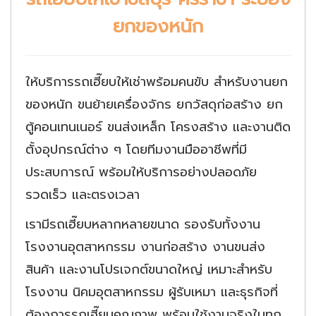
ยกของหนัก
ให้บริการรถเฮี๊ยบให้เช่าพร้อมคนขับ สำหรับงานยก
ของหนัก ขนย้ายเครื่องจักร ยกวัสดุก่อสร้าง ยก
ตู้คอนเทนเนอร์ ขนส่งเหล็ก โครงสร้าง และงานติด
ตั้งอุปกรณ์ต่าง ๆ โดยทีมงานมืออาชีพที่มี
ประสบการณ์ พร้อมให้บริการอย่างปลอดภัย
รวดเร็ว และตรงเวลา
เรามีรถเฮี๊ยบหลากหลายขนาด รองรับทั้งงาน
โรงงานอุตสาหกรรม งานก่อสร้าง งานขนส่ง
สินค้า และงานโปรเจกต์ขนาดใหญ่ เหมาะสำหรับ
โรงงาน นิคมอุตสาหกรรม ผู้รับเหมา และธุรกิจที่
ต้องการรถเฮี๊ยบคุณภาพ พร้อมใช้งานจริงในทุก