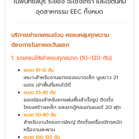
ในพื้นที่ชลบุรี ระยอง ฉะเชิงเทรา และเขตนิคม
อุตสาหกรรม EEC ทั้งหมด
บริการเช่ารถเครนด่วน ครอบคลุมทุกความ
ต้องการในภาคตะวันออก
1. รถเครนให้เช่าครบทุกขนาด (10–120 ตัน)
ขนาด 10-12 ตัน
เหมาะสำหรับงานยกของขนาดเล็ก บูมยาว 21
เมตร เข้าพื้นที่แคบได้ดี
ขนาด 25-30 ตัน
ยอดนิยมสำหรับยกแผ่นพื้นสำเร็จรูป ติดตั้ง
โครงสร้างเหล็ก และยกตู้คอนเทนเนอร์ 20 ฟุต
ขนาด 50-80 ตัน
สำหรับงานโครงการใหญ่ ติดตั้งเครื่องจักรหนัก
หรืองานสะพาน
ขนาด 100-120 ตัน