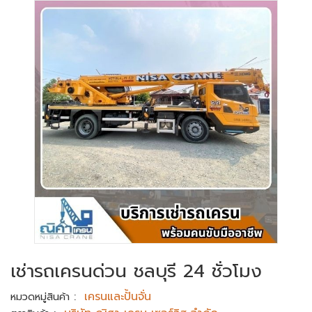
เช่ารถเครนด่วน ชลบุรี 24 ชั่วโมง
:
เครนและปั้นจั่น
หมวดหมู่สินค้า