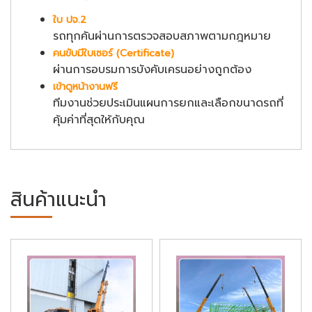
ใบ ปจ.2
รถทุกคันผ่านการตรวจสอบสภาพตามกฎหมาย
คนขับมีใบเซอร์ (Certificate)
ผ่านการอบรมการบังคับเครนอย่างถูกต้อง
เข้าดูหน้างานฟรี
ทีมงานช่วยประเมินแผนการยกและเลือกขนาดรถที่
คุ้มค่าที่สุดให้กับคุณ
สินค้าแนะนำ