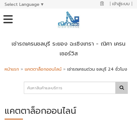
|
เข้าสู่ระบบ
|
Select Language
▼
เช่ารถเครนชลบุรี ระยอง ฉะเชิงเทรา - ณิศา เครน
เซอร์วิส
หน้าแรก
»
แคตตาล็อกออนไลน์
»
เช่ารถเครนด่วน ชลบุรี 24 ชั่วโมง
แคตตาล็อกออนไลน์