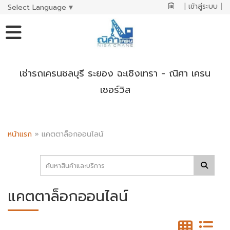
|
เข้าสู่ระบบ
|
Select Language
▼
เช่ารถเครนชลบุรี ระยอง ฉะเชิงเทรา - ณิศา เครน
เซอร์วิส
หน้าแรก
»
แคตตาล็อกออนไลน์
แคตตาล็อกออนไลน์