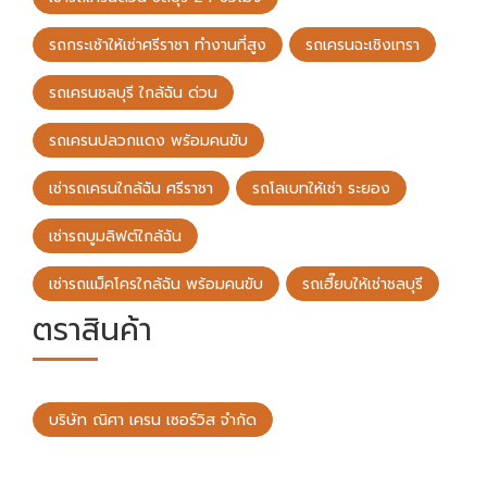
รถกระเช้าให้เช่าศรีราชา ทำงานที่สูง
รถเครนฉะเชิงเทรา
รถเครนชลบุรี ใกล้ฉัน ด่วน
รถเครนปลวกแดง พร้อมคนขับ
เช่ารถเครนใกล้ฉัน ศรีราชา
รถโลเบทให้เช่า ระยอง
เช่ารถบูมลิฟต์ใกล้ฉัน
เช่ารถแม็คโครใกล้ฉัน พร้อมคนขับ
รถเฮี๊ยบให้เช่าชลบุรี
ตราสินค้า
บริษัท ณิศา เครน เซอร์วิส จำกัด