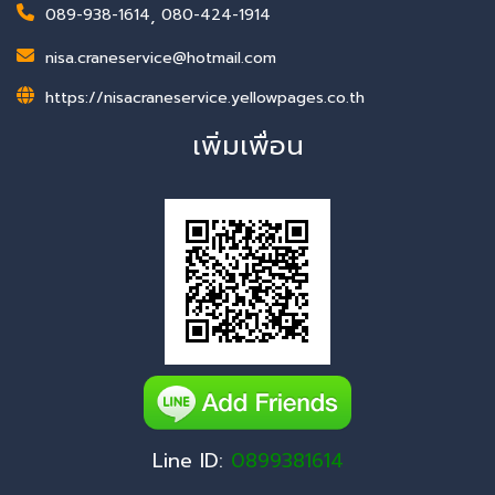
089-938-1614
,
080-424-1914
nisa.craneservice@hotmail.com
https://nisacraneservice.yellowpages.co.th
เพิ่มเพื่อน
Line ID:
0899381614