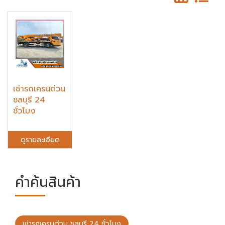
เช่ารถเครนด่วน
ชลบุรี 24
ชั่วโมง
ดูรายละเอียด
คำค้นสินค้า
เช่ารถเครนด่วน ชลบุรี 24 ชั่วโมง