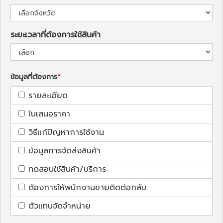
ระยะเวลาที่ต้องการใช้สินค้า
ข้อมูลที่ต้องการ
รายละเอียด
ใบเสนอราคา
วิธีแก้ปัญหาการใช้งาน
ข้อมูลการจัดส่งสินค้า
ทดสอบใช้สินค้า/บริการ
ต้องการให้พนักงานขายติดต่อกลับ
ตัวแทนจัดจำหน่าย