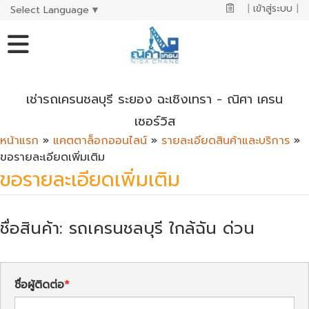
|
เข้าสู่ระบบ
|
Select Language
▼
เช่ารถเครนชลบุรี ระยอง ฉะเชิงเทรา - ณิศา เครน
เซอร์วิส
หน้าแรก
»
แคตตาล็อกออนไลน์
»
รายละเอียดสินค้าและบริการ
»
ขอรายละเอียดเพิ่มเติม
ขอรายละเอียดเพิ่มเติม
ชื่อสินค้า: รถเครนชลบุรี ใกล้ฉัน ด่วน
ชื่อผู้ติดต่อ