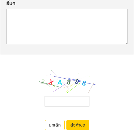
อื่นๆ
ยกเลิก
ส่งคำขอ