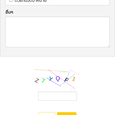
ตัวแทนจัดจำหน่าย
อื่นๆ