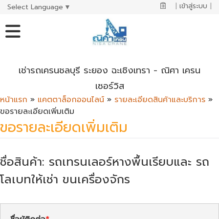
|
เข้าสู่ระบบ
|
Select Language
▼
เช่ารถเครนชลบุรี ระยอง ฉะเชิงเทรา - ณิศา เครน
เซอร์วิส
หน้าแรก
»
แคตตาล็อกออนไลน์
»
รายละเอียดสินค้าและบริการ
»
ขอรายละเอียดเพิ่มเติม
ขอรายละเอียดเพิ่มเติม
ชื่อสินค้า: รถเทรนเลอร์หางพื้นเรียบและ รถ
โลเบทให้เช่า ขนเครื่องจักร