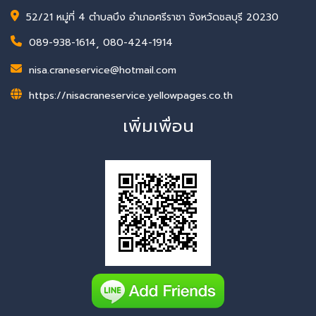
52/21 หมู่ที่ 4 ตำบลบึง อำเภอศรีราชา จังหวัดชลบุรี 20230
089-938-1614
,
080-424-1914
nisa.craneservice@hotmail.com
https://nisacraneservice.yellowpages.co.th
เพิ่มเพื่อน