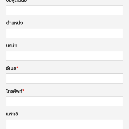
ชื่อผู้ติดต่อ
ตำแหน่ง
บริษัท
อีเมล
โทรศัพท์
แฟกซ์