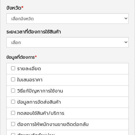
จังหวัด
ระยะเวลาที่ต้องการใช้สินค้า
ข้อมูลที่ต้องการ
รายละเอียด
ใบเสนอราคา
วิธีแก้ปัญหาการใช้งาน
ข้อมูลการจัดส่งสินค้า
ทดสอบใช้สินค้า/บริการ
ต้องการให้พนักงานขายติดต่อกลับ