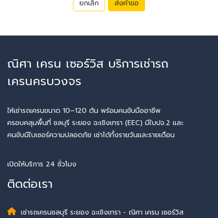
ยกเลิก
ส่งคำขอ
ณิศา เครน เซอร์วิส บริการเช่ารถ
เครนครบวงจร
ให้เช่ารถเครนขนาด 10–120 ตัน พร้อมคนขับมืออาชีพ
ครอบคลุมพื้นที่ ชลบุรี ระยอง ฉะเชิงเทรา (EEC) มีใบปจ.2 และ
คนขับมีใบเซอร์ความปลอดภัย เช่าได้ทั้งรายวันและรายเดือน
เปิดให้บริการ 24 ชั่วโมง
ติดต่อเรา
เช่ารถเครนชลบุรี ระยอง ฉะเชิงเทรา - ณิศา เครน เซอร์วิส