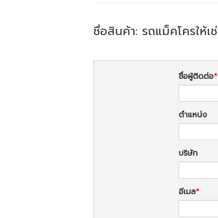
ชื่อสินค้า: รถแม็คโครให้
ชื่อผู้ติดต่อ
ตำแหน่ง
บริษัท
อีเมล