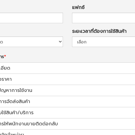
แฟกซ์
ระยะเวลาที่ต้องการใช้สินค้า
การ
เอียด
อราคา
้ปัญหาการใช้งาน
การจัดส่งสินค้า
ช้สินค้า/บริการ
ารให้พนักงานขายติดต่อกลับ
นจัดจำหน่าย