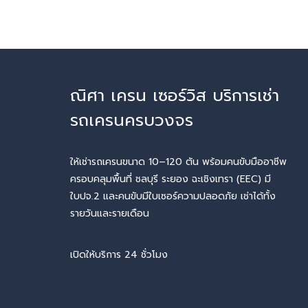
ณิศา เครน เซอร์วิส บริการเช่า
รถเครนครบวงจร
ให้เช่ารถเครนขนาด 10–120 ตัน พร้อมคนขับมืออาชีพ
ครอบคลุมพื้นที่ ชลบุรี ระยอง ฉะเชิงเทรา (EEC) มี
ใบปจ.2 และคนขับมีใบเซอร์ความปลอดภัย เช่าได้ทั้ง
รายวันและรายเดือน
เปิดให้บริการ 24 ชั่วโมง