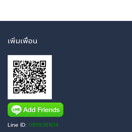
เพิ่มเพื่อน
Line ID:
0899381614