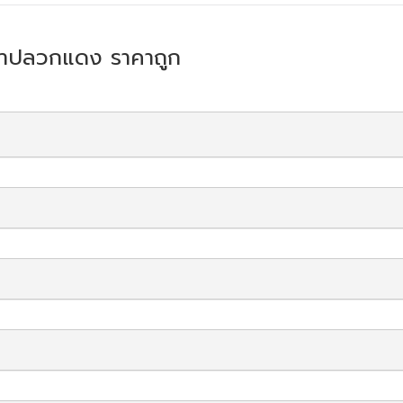
เช่าปลวกแดง ราคาถูก